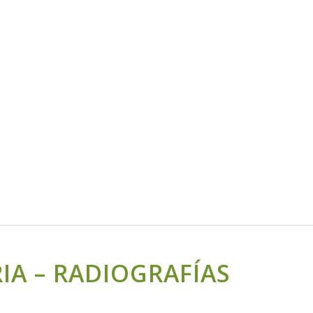
IA – RADIOGRAFÍAS