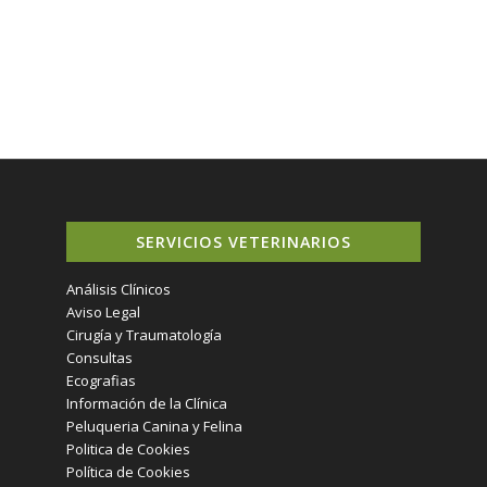
SERVICIOS VETERINARIOS
Análisis Clínicos
Aviso Legal
Cirugía y Traumatología
Consultas
Ecografias
Información de la Clínica
Peluqueria Canina y Felina
Politica de Cookies
Política de Cookies