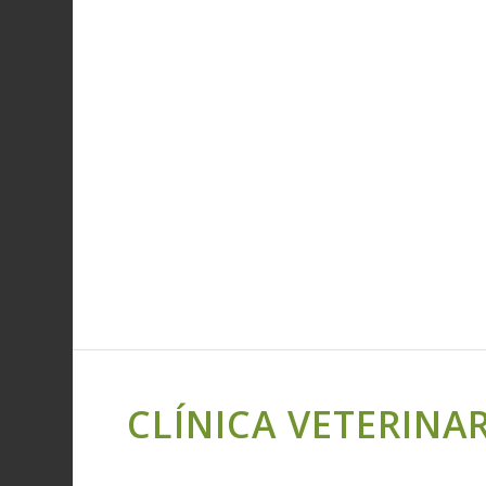
CLÍNICA VETERINAR