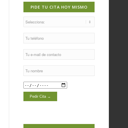
PIDE TU CITA HOY MISMO