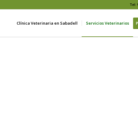
Tel: 
Clínica Veterinaria en Sabadell
Servicios Veterinarios
P