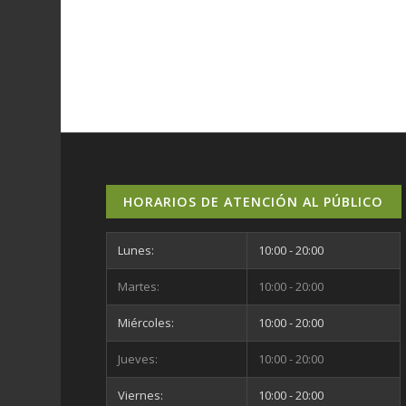
HORARIOS DE ATENCIÓN AL PÚBLICO
Lunes:
10:00 - 20:00
Martes:
10:00 - 20:00
Miércoles:
10:00 - 20:00
Jueves:
10:00 - 20:00
Viernes:
10:00 - 20:00